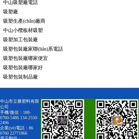
中山吸塑廠電話
吸塑廠
吸塑生產(chǎn)廠商
中山小欖板材吸塑
吸塑加工包裝廠
吸塑包裝廠家聯(lián)系電話
吸塑包裝廠哪家便宜
吸塑包裝廠哪家好
吸塑包裝制品廠
中山市立勝塑料有限
公司
手機/微信：188-
0760-5486 134-2550-
2496
企業(yè)電話：86
0760 22771866
電子郵箱：