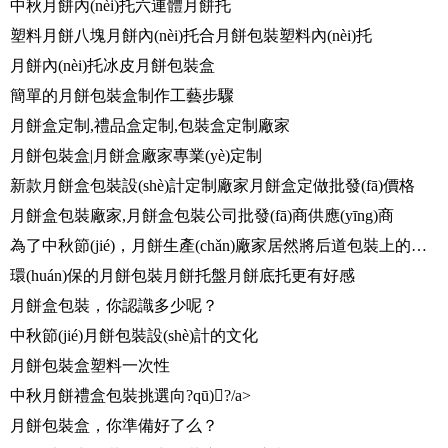
中秋月餅內(nèi)托六連體月餅托
塑料月餅八塊月餅內(nèi)托合月餅包裝塑料內(nèi)托
月餅內(nèi)托冰皮月餅包裝盒
簡單的月餅包裝盒制作工藝步驟
月餅盒定制,禮品盒定制,包裝盒定制廠家
月餅包裝盒|月餅盒廠家專業(yè)定制
新款月餅盒包裝設(shè)計定制廠家月餅盒定做批發(fā)價格
月餅盒包裝廠家,月餅盒包裝公司批發(fā)商供應(yīng)商
為了中秋節(jié)，月餅生產(chǎn)廠家居然將后道包裝上的人換成這款神器
環(huán)保的月餅包裝月餅托盤月餅底托更有好感
月餅盒包裝，你認識多少呢？
中秋節(jié)月餅包裝設(shè)計的文化
月餅包裝盒塑料一次性
中秋月餅禮盒包裝挑選向?qū)?/a>
月餅包裝盒，你準備好了么？