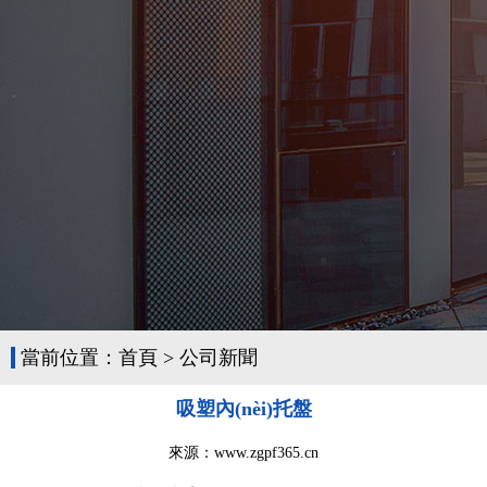
當前位置：
首頁
>
公司新聞
吸塑內(nèi)托盤
來源：www.zgpf365.cn